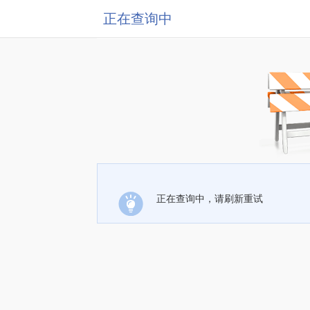
正在查询中
正在查询中，请刷新重试